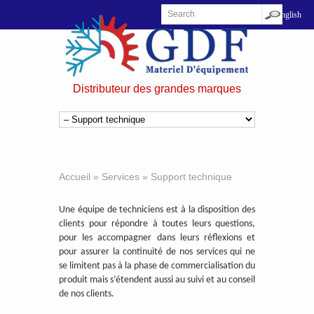
Distributeur des grandes marques
Accueil
»
Services
»
Support technique
Une équipe de techniciens est à la disposition des
clients pour répondre à toutes leurs questions,
pour les accompagner dans leurs réflexions et
pour assurer la continuité de nos services qui ne
se limitent pas à la phase de commercialisation du
produit mais s’étendent aussi au suivi et au conseil
de nos clients.