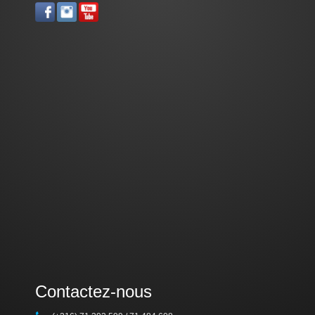
Contactez-nous