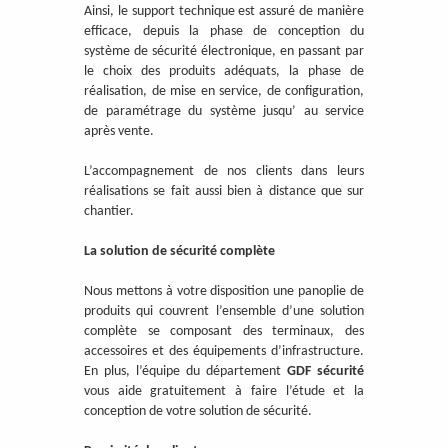
Ainsi, le support technique est assuré de manière
efficace, depuis la phase de conception du
système de sécurité électronique, en passant par
le choix des produits adéquats, la phase de
réalisation, de mise en service, de configuration,
de paramétrage du système jusqu’ au service
après vente.
L’accompagnement de nos clients dans leurs
réalisations se fait aussi bien à distance que sur
chantier.
La solution de sécurité complète
Nous mettons à votre disposition une panoplie de
produits qui couvrent l’ensemble d’une solution
complète se composant des terminaux, des
accessoires et des équipements d’infrastructure.
En plus, l’équipe du département
GDF sécurité
vous aide gratuitement à faire l’étude et la
conception de votre solution de sécurité.