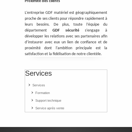
Proximité des clients
L’entreprise GDF matériel est géographiquement
proche de ses clients pour répondre rapidement à
leurs besoins. De plus, toute l’équipe du
département
GDF sécurité
s’engage à
développer les relations avec ses partenaires afin
d’instaurer avec eux un lien de confiance et de
proximité dont l’ambition principale est la
satisfaction et la fidélisation de notre clientèle.
Services
Services
Formation
Support technique
Service après vente