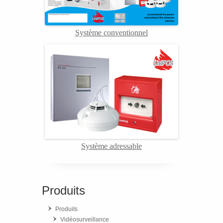
Système conventionnel
Système adressable
Produits
Produits
Vidéosurveillance