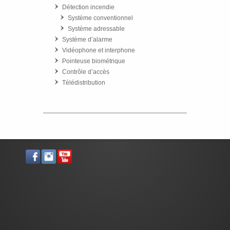
Détection incendie
Système conventionnel
Système adressable
Système d’alarme
Vidéophone et interphone
Pointeuse biométrique
Contrôle d’accès
Télédistribution